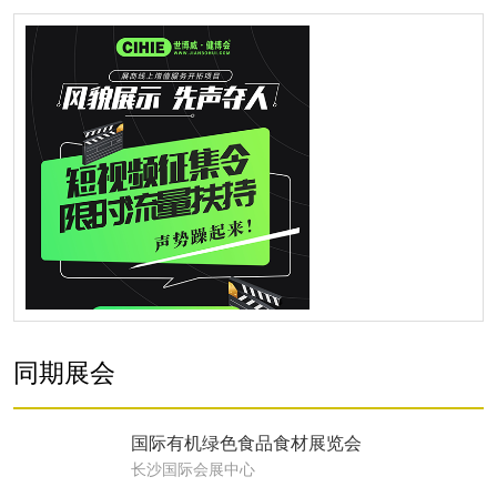
同期展会
国际有机绿色食品食材展览会
长沙国际会展中心